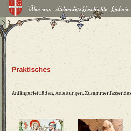
Über uns
Lebendige Geschichte
Galerie
Praktisches
Anfängerleitfäden, Anleitungen, Zusammenfassendes