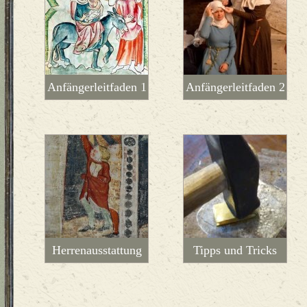
Anfängerleitfaden 1
Anfängerleitfaden 2
Herrenausstattung
Tipps und Tricks