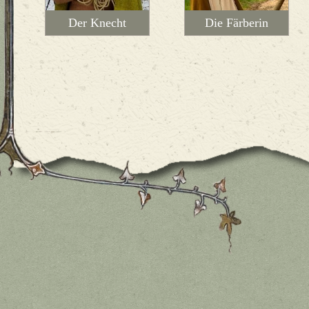
Der Knecht
Die Färberin