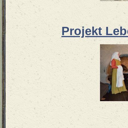
Projekt Le