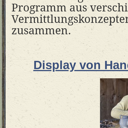
Programm aus versch
Vermittlungskonzept
zusammen.
Display von Han