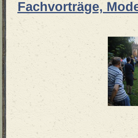
Fachvorträge, Mod