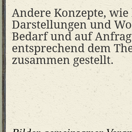
Andere Konzepte, wie 
Darstellungen und W
Bedarf und auf Anfra
entsprechend dem The
zusammen gestellt.