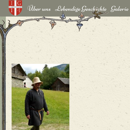
Über uns
Lebendige Geschichte
Galerie