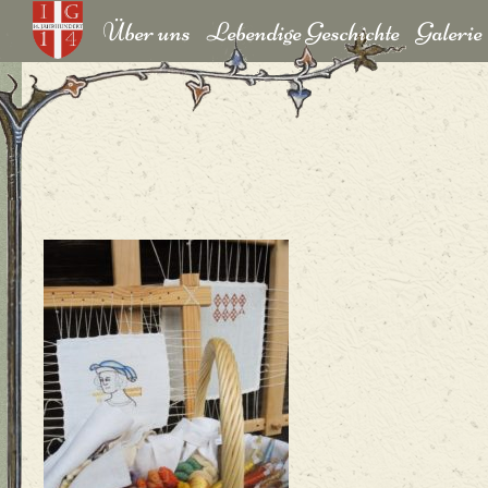
Über uns
Lebendige Geschichte
Galerie