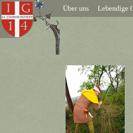
Über uns
Lebendige G