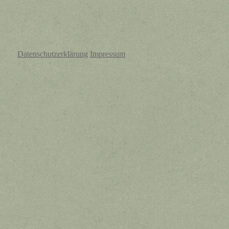
Datenschutzerklärung
Impressum