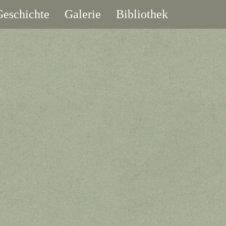
eschichte
Galerie
Bibliothek