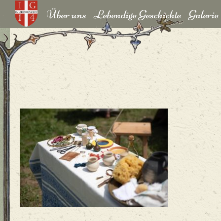
Über uns
Lebendige Geschichte
Galerie